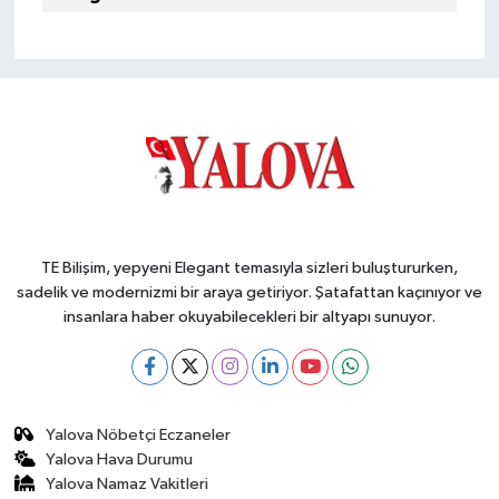
TE Bilişim, yepyeni Elegant temasıyla sizleri buluştururken,
sadelik ve modernizmi bir araya getiriyor. Şatafattan kaçınıyor ve
insanlara haber okuyabilecekleri bir altyapı sunuyor.
Yalova Nöbetçi Eczaneler
Yalova Hava Durumu
Yalova Namaz Vakitleri