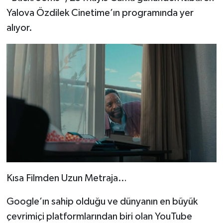
Yalova Özdilek Cinetime’ın programında yer
alıyor.
Kısa Filmden Uzun Metraja…
Google’ın sahip olduğu ve dünyanın en büyük
çevrimiçi platformlarından biri olan YouTube