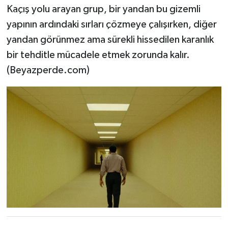
Kaçış yolu arayan grup, bir yandan bu gizemli
yapının ardındaki sırları çözmeye çalışırken, diğer
yandan görünmez ama sürekli hissedilen karanlık
bir tehditle mücadele etmek zorunda kalır.
(Beyazperde.com)