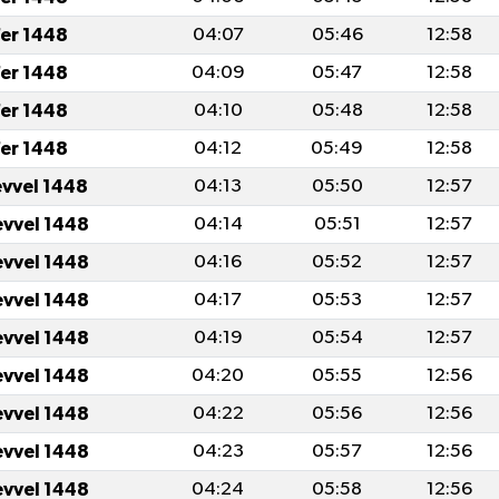
fer 1448
04:07
05:46
12:58
fer 1448
04:09
05:47
12:58
fer 1448
04:10
05:48
12:58
fer 1448
04:12
05:49
12:58
evvel 1448
04:13
05:50
12:57
evvel 1448
04:14
05:51
12:57
evvel 1448
04:16
05:52
12:57
evvel 1448
04:17
05:53
12:57
evvel 1448
04:19
05:54
12:57
evvel 1448
04:20
05:55
12:56
evvel 1448
04:22
05:56
12:56
evvel 1448
04:23
05:57
12:56
evvel 1448
04:24
05:58
12:56