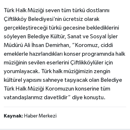
Türk Halk Müziği seven tüm türkü dostlarını
Çiftlikköy Belediyesi’nin ücretsiz olarak
gerçekleştireceği türkü gecesine beklediklerini
söyleyen Belediye Kültür, Sanat ve Sosyal İşler
Müdürü Ali İhsan Demirhan, “Koromuz, ciddi
emeklerle hazırlandıkları konser programında halk
müziğinin sevilen eserlerini Çiftlikköylüler için
yorumlayacak. Türk halk müziğimizin zengin
kültürel yapısını sahneye taşıyacak olan Belediye
Türk Halk Müziği Koromuzun konserine tüm
vatandaşlarımız davetlidir” diye konuştu.
Kaynak:
Haber Merkezi