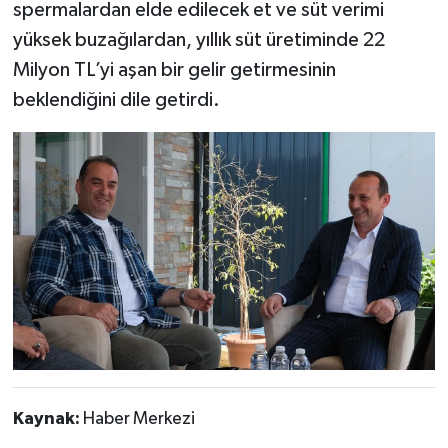
spermalardan elde edilecek et ve süt verimi
yüksek buzağılardan, yıllık süt üretiminde 22
Milyon TL’yi aşan bir gelir getirmesinin
beklendiğini dile getirdi.
Kaynak:
Haber Merkezi