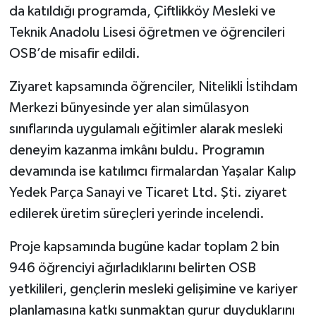
da katıldığı programda, Çiftlikköy Mesleki ve
Teknik Anadolu Lisesi öğretmen ve öğrencileri
OSB’de misafir edildi.
Ziyaret kapsamında öğrenciler, Nitelikli İstihdam
Merkezi bünyesinde yer alan simülasyon
sınıflarında uygulamalı eğitimler alarak mesleki
deneyim kazanma imkânı buldu. Programın
devamında ise katılımcı firmalardan Yaşalar Kalıp
Yedek Parça Sanayi ve Ticaret Ltd. Şti. ziyaret
edilerek üretim süreçleri yerinde incelendi.
Proje kapsamında bugüne kadar toplam 2 bin
946 öğrenciyi ağırladıklarını belirten OSB
yetkilileri, gençlerin mesleki gelişimine ve kariyer
planlamasına katkı sunmaktan gurur duyduklarını