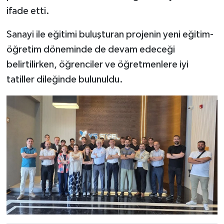
ifade etti.
Sanayi ile eğitimi buluşturan projenin yeni eğitim-
öğretim döneminde de devam edeceği
belirtilirken, öğrenciler ve öğretmenlere iyi
tatiller dileğinde bulunuldu.