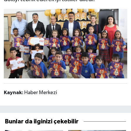
Kaynak:
Haber Merkezi
Bunlar da ilginizi çekebilir