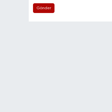
Gönder