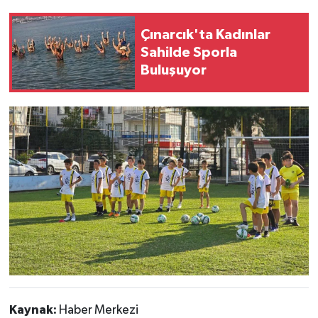
Çınarcık'ta Kadınlar
Sahilde Sporla
Buluşuyor
Kaynak:
Haber Merkezi