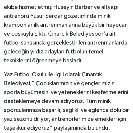
ekibe hizmet etmiş Hüseyin Berber ve altyapı
antrenörü Yusuf Serdar gözetiminde minik
kramponlar ilk antrenmanlarına büyük bir heyecan
ve coşkuyla çıktı. Çınarcık Belediyespor’a ait
futbol sahasında gerçekleştirilen antrenmanlarda
geleceğin yıldız adayları futbolun temel
tekniklerini öğrenmeye başladı.
Yaz Futbol Okulu ile ilgili olarak Çınarcık
Belediyesi,” Çocuklarımızın ve gençlerimizin
sporla büyümesini ve yeteneklerini keşfetmelerini
desteklemeye devam ediyoruz. Tüm minik
sporcularımıza başarılı, sağlıklı ve eğlence dolu bir
yaz sezonu diliyor, antrenörlerimize emekleri için
teşekkür ediyoruz” paylaşımında bulundu.