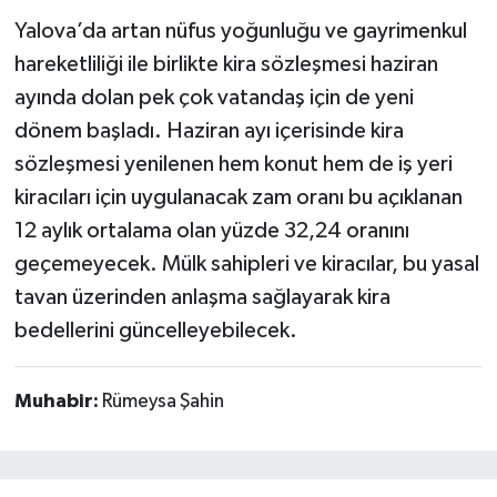
Yalova’da artan nüfus yoğunluğu ve gayrimenkul
hareketliliği ile birlikte kira sözleşmesi haziran
ayında dolan pek çok vatandaş için de yeni
dönem başladı. Haziran ayı içerisinde kira
sözleşmesi yenilenen hem konut hem de iş yeri
kiracıları için uygulanacak zam oranı bu açıklanan
12 aylık ortalama olan yüzde 32,24 oranını
geçemeyecek. Mülk sahipleri ve kiracılar, bu yasal
tavan üzerinden anlaşma sağlayarak kira
bedellerini güncelleyebilecek.
Muhabir:
Rümeysa Şahin