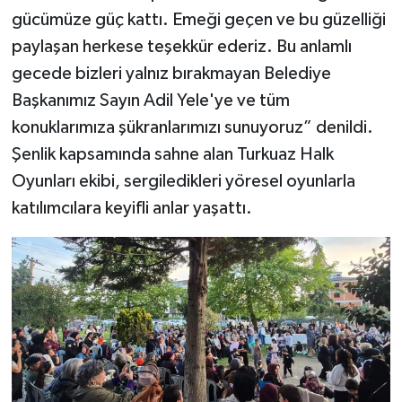
gücümüze güç kattı. Emeği geçen ve bu güzelliği
paylaşan herkese teşekkür ederiz. Bu anlamlı
gecede bizleri yalnız bırakmayan Belediye
Başkanımız Sayın Adil Yele'ye ve tüm
konuklarımıza şükranlarımızı sunuyoruz” denildi.
Şenlik kapsamında sahne alan Turkuaz Halk
Oyunları ekibi, sergiledikleri yöresel oyunlarla
katılımcılara keyifli anlar yaşattı.