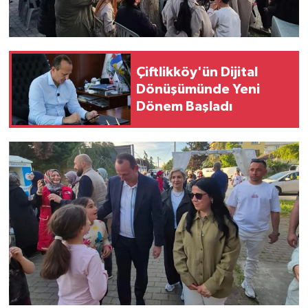
Çiftlikköy'ün Dijital
Dönüşümünde Yeni
Dönem Başladı