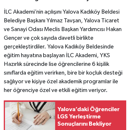
İLC Akademi’nin açılışını Yalova Kadıköy Beldesi
Belediye Başkanı Yılmaz Tavşan, Yalova Ticaret
ve Sanayi Odası Meclis Başkan Yardımcısı Hakan
Gençer ve çok sayıda davetli birlikte
gerçekleştirdiler. Yalova Kadıköy Beldesinde
eğitim hayatına başlayan İLC Akademi, YKS
Hazırlık sürecinde lise öğrencilerine 6 kişilik
sınıflarda eğitim verirken, bire bir koçluk desteği
sağlıyor ve kişiye özel akademik programlar ile
her öğrenciye özel ve etkili eğitim veriyor.
Yalova’daki Öğrenciler
LGS Yerleştirme
Sonuçlarını Bekliyor