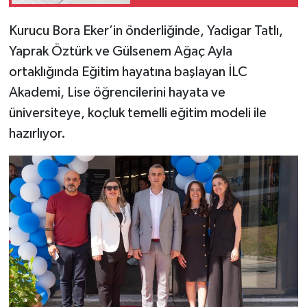
Kurucu Bora Eker’in önderliğinde, Yadigar Tatlı,
Yaprak Öztürk ve Gülsenem Ağaç Ayla
ortaklığında Eğitim hayatına başlayan İLC
Akademi, Lise öğrencilerini hayata ve
üniversiteye, koçluk temelli eğitim modeli ile
hazırlıyor.