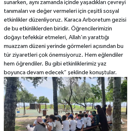
sunarken, aynı zamanda içinde yaşadıkları çevreyi
tanımaları ve değer vermeleri için çeşitli sosyal
etkinlikler düzenliyoruz. Karaca Arboretum gezisi
de bu etkinliklerden biridir. Öğrencilerimizin
doğayı tefekkür etmeleri, Allah’ın yarattığı
muazzam düzeni yerinde görmeleri açısından bu
tür ziyaretleri çok önemsiyoruz. Hem eğlendiler
hem öğrendiler. Bu gibi etkinliklerimiz yaz
boyunca devam edecek” şeklinde konuştular.