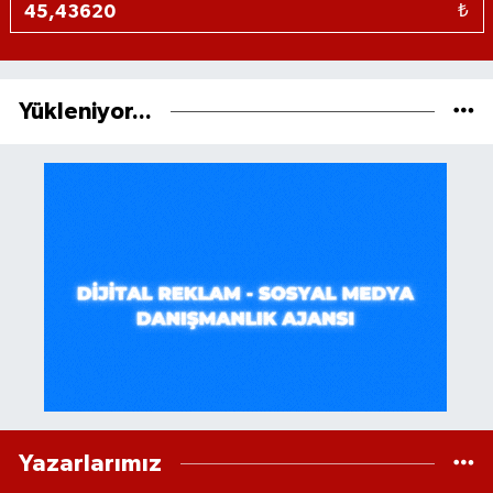
₺
Yükleniyor...
Yazarlarımız