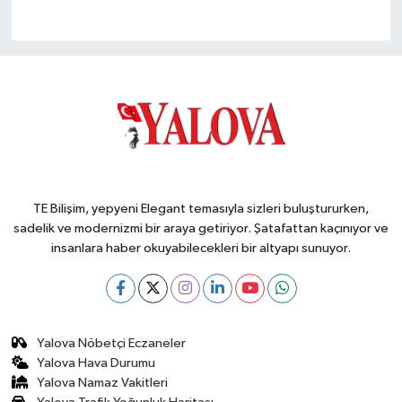
TE Bilişim, yepyeni Elegant temasıyla sizleri buluştururken,
sadelik ve modernizmi bir araya getiriyor. Şatafattan kaçınıyor ve
insanlara haber okuyabilecekleri bir altyapı sunuyor.
Yalova Nöbetçi Eczaneler
Yalova Hava Durumu
Yalova Namaz Vakitleri