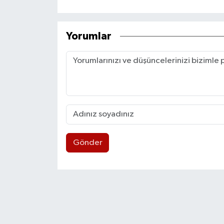
Yorumlar
Gönder