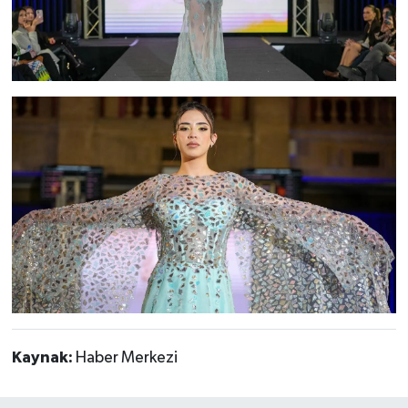
Kaynak:
Haber Merkezi