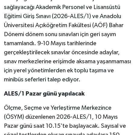
sağlayacağı Akademik Personel ve Lisansüstü
Eğitimi Giriş Sınavı (2026-ALES/1) ve Anadolu
Üniversitesi Açıköğretim Fakültesi (AÖF) Bahar
Dönemi dönem sonu sınavları için geri sayım
tamamlandı. 9-10 Mayıs tarihlerinde
gerçekleştirilecek sınavlar öncesinde adaylar,
sınav merkezlerine erişimde aksama yaşanmaması
için yerel yönetimlerden ek toplu taşıma ve
minibüs seferleri talep ediyor.
ALES/1 Pazar günü yapılacak
Ölçme, Seçme ve Yerleştirme Merkezince
(ÖSYM) düzenlenen 2026-ALES/1, 10 Mayıs
Pazar günü saat 10.15'te başlayacak. Sayısal ve