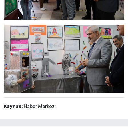
Kaynak:
Haber Merkezi