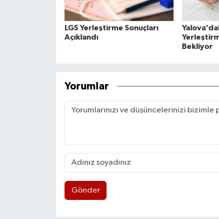
LGS Yerleştirme Sonuçları
Yalova’da
Açıklandı
Yerleştirm
Bekliyor
Yorumlar
Gönder