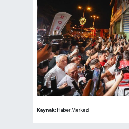
Kaynak:
Haber Merkezi