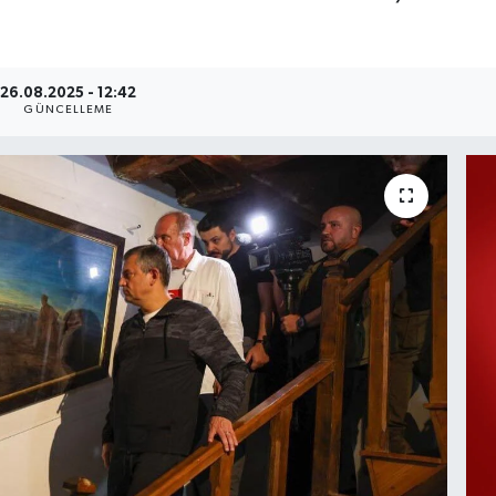
26.08.2025 - 12:42
GÜNCELLEME