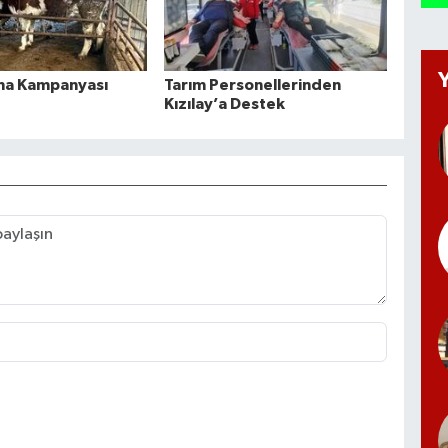
ma Kampanyası
Tarım Personellerinden
Kızılay’a Destek