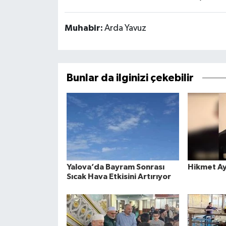
Muhabir:
Arda Yavuz
Bunlar da ilginizi çekebilir
Yalova’da Bayram Sonrası
Hikmet Ay
Sıcak Hava Etkisini Artırıyor