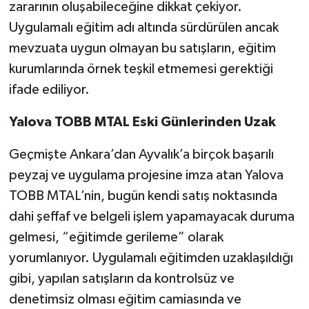
zararının oluşabileceğine dikkat çekiyor.
Uygulamalı eğitim adı altında sürdürülen ancak
mevzuata uygun olmayan bu satışların, eğitim
kurumlarında örnek teşkil etmemesi gerektiği
ifade ediliyor.
Yalova TOBB MTAL Eski Günlerinden Uzak
Geçmişte Ankara’dan Ayvalık’a birçok başarılı
peyzaj ve uygulama projesine imza atan Yalova
TOBB MTAL’nin, bugün kendi satış noktasında
dahi şeffaf ve belgeli işlem yapamayacak duruma
gelmesi, “eğitimde gerileme” olarak
yorumlanıyor. Uygulamalı eğitimden uzaklaşıldığı
gibi, yapılan satışların da kontrolsüz ve
denetimsiz olması eğitim camiasında ve