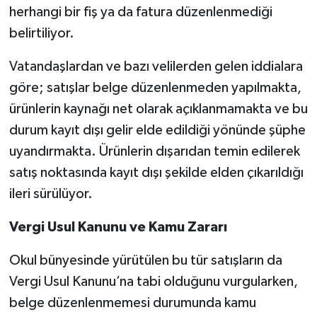
herhangi bir fiş ya da fatura düzenlenmediği
belirtiliyor.
Vatandaşlardan ve bazı velilerden gelen iddialara
göre; satışlar belge düzenlenmeden yapılmakta,
ürünlerin kaynağı net olarak açıklanmamakta ve bu
durum kayıt dışı gelir elde edildiği yönünde şüphe
uyandırmakta. Ürünlerin dışarıdan temin edilerek
satış noktasında kayıt dışı şekilde elden çıkarıldığı
ileri sürülüyor.
Vergi Usul Kanunu ve Kamu Zararı
Okul bünyesinde yürütülen bu tür satışların da
Vergi Usul Kanunu’na tabi olduğunu vurgularken,
belge düzenlenmemesi durumunda kamu