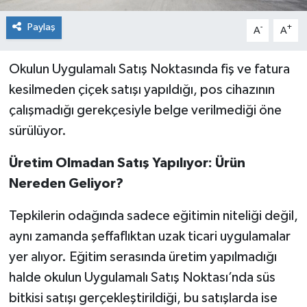
Paylaş
-
+
A
A
Okulun Uygulamalı Satış Noktasında fiş ve fatura
kesilmeden çiçek satışı yapıldığı, pos cihazının
çalışmadığı gerekçesiyle belge verilmediği öne
sürülüyor.
Üretim Olmadan Satış Yapılıyor: Ürün
Nereden Geliyor?
Tepkilerin odağında sadece eğitimin niteliği değil,
aynı zamanda şeffaflıktan uzak ticari uygulamalar
yer alıyor. Eğitim serasında üretim yapılmadığı
halde okulun Uygulamalı Satış Noktası’nda süs
bitkisi satışı gerçekleştirildiği, bu satışlarda ise