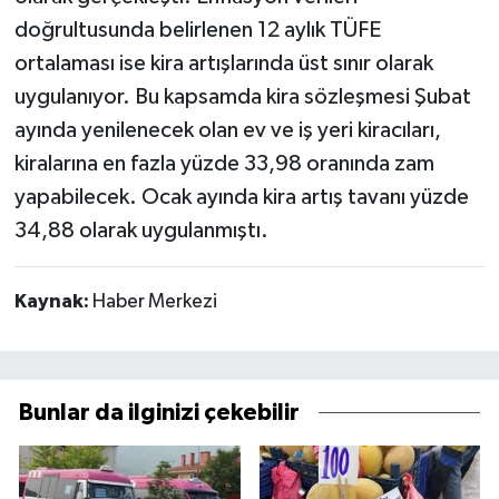
doğrultusunda belirlenen 12 aylık TÜFE
ortalaması ise kira artışlarında üst sınır olarak
uygulanıyor. Bu kapsamda kira sözleşmesi Şubat
ayında yenilenecek olan ev ve iş yeri kiracıları,
kiralarına en fazla yüzde 33,98 oranında zam
yapabilecek. Ocak ayında kira artış tavanı yüzde
34,88 olarak uygulanmıştı.
Kaynak:
Haber Merkezi
Bunlar da ilginizi çekebilir