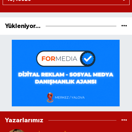
Yükleniyor...
Yazarlarımız