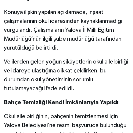
Konuya ilişkin yapılan açıklamada, inşaat
çalışmalarının okul idaresinden kaynaklanmadığı
vurgulandı. Çalışmaların Yalova İl Milli Eğitim
Müdürlüğü’nün ilgili şube müdürlüğü tarafından
yürütüldüğü belirtildi.
Velilerden gelen yoğun şikâyetlerin okul aile birliği
ve idareye ulaştığına dikkat çekilirken, bu
durumdan okul yönetiminin sorumlu
tutulamayacağı ifade edildi.
Bahçe Temizliği Kendi İmkânlarıyla Yapıldı
Okul aile birliğinin, bahçenin temizlenmesi için
Yalova Belediyesi’ne resmi başvuruda bulunduğu