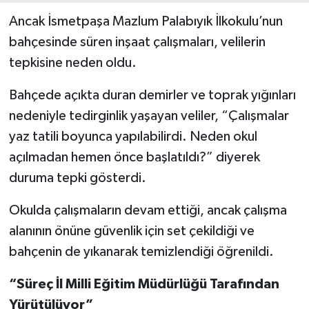
Ancak İsmetpaşa Mazlum Palabıyık İlkokulu’nun
bahçesinde süren inşaat çalışmaları, velilerin
tepkisine neden oldu.
Bahçede açıkta duran demirler ve toprak yığınları
nedeniyle tedirginlik yaşayan veliler, “Çalışmalar
yaz tatili boyunca yapılabilirdi. Neden okul
açılmadan hemen önce başlatıldı?” diyerek
duruma tepki gösterdi.
Okulda çalışmaların devam ettiği, ancak çalışma
alanının önüne güvenlik için set çekildiği ve
bahçenin de yıkanarak temizlendiği öğrenildi.
“Süreç İl Milli Eğitim Müdürlüğü Tarafından
Yürütülüyor”