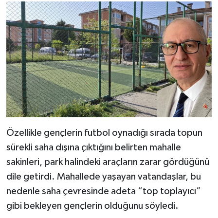
Özellikle gençlerin futbol oynadığı sırada topun
sürekli saha dışına çıktığını belirten mahalle
sakinleri, park halindeki araçların zarar gördüğünü
dile getirdi. Mahallede yaşayan vatandaşlar, bu
nedenle saha çevresinde adeta “top toplayıcı”
gibi bekleyen gençlerin olduğunu söyledi.