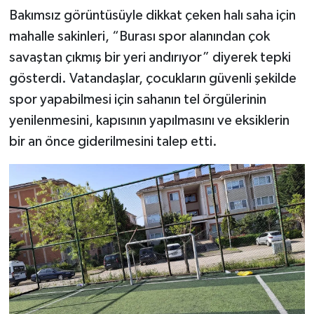
Bakımsız görüntüsüyle dikkat çeken halı saha için
mahalle sakinleri, “Burası spor alanından çok
savaştan çıkmış bir yeri andırıyor” diyerek tepki
gösterdi. Vatandaşlar, çocukların güvenli şekilde
spor yapabilmesi için sahanın tel örgülerinin
yenilenmesini, kapısının yapılmasını ve eksiklerin
bir an önce giderilmesini talep etti.