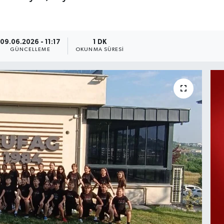
09.06.2026 - 11:17
1 DK
GÜNCELLEME
OKUNMA SÜRESI