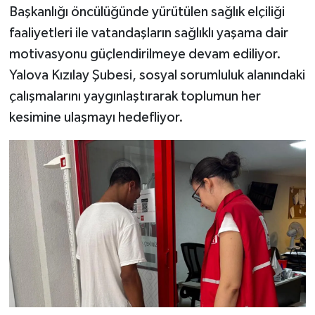
Başkanlığı öncülüğünde yürütülen sağlık elçiliği
faaliyetleri ile vatandaşların sağlıklı yaşama dair
motivasyonu güçlendirilmeye devam ediliyor.
Yalova Kızılay Şubesi, sosyal sorumluluk alanındaki
çalışmalarını yaygınlaştırarak toplumun her
kesimine ulaşmayı hedefliyor
.