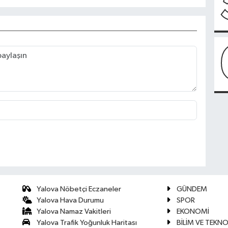
Yalova Nöbetçi Eczaneler
GÜNDEM
Yalova Hava Durumu
SPOR
Yalova Namaz Vakitleri
EKONOMİ
Yalova Trafik Yoğunluk Haritası
BİLİM VE TEKNO