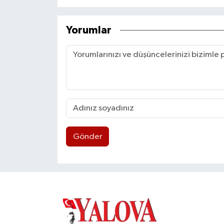
Yorumlar
Gönder