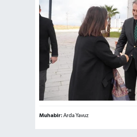
Muhabir:
Arda Yavuz