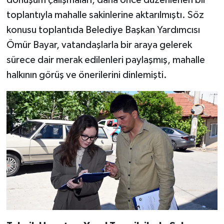
dönüşüm çalışmaları, daha önce düzenlenen bir
toplantıyla mahalle sakinlerine aktarılmıştı. Söz
konusu toplantıda Belediye Başkan Yardımcısı
Ömür Bayar, vatandaşlarla bir araya gelerek
sürece dair merak edilenleri paylaşmış, mahalle
halkının görüş ve önerilerini dinlemişti.