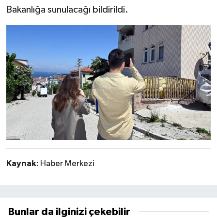
Bakanlığa sunulacağı bildirildi.
Kaynak:
Haber Merkezi
Bunlar da ilginizi çekebilir