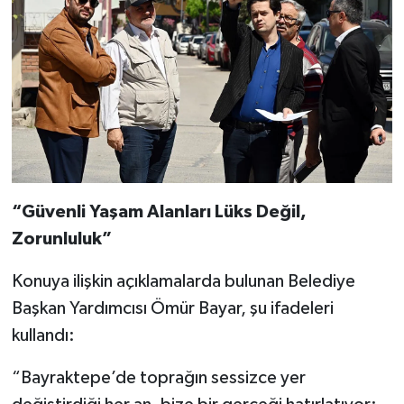
“Güvenli Yaşam Alanları Lüks Değil,
Zorunluluk”
Konuya ilişkin açıklamalarda bulunan Belediye
Başkan Yardımcısı Ömür Bayar, şu ifadeleri
kullandı:
“Bayraktepe’de toprağın sessizce yer