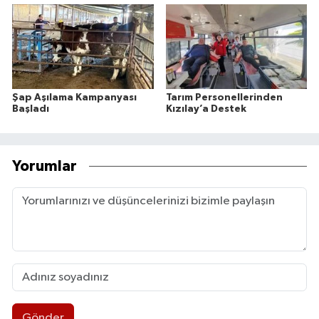
Şap Aşılama Kampanyası
Tarım Personellerinden
Başladı
Kızılay’a Destek
Yorumlar
Gönder