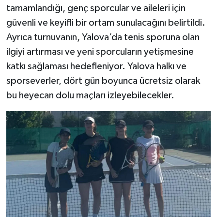
tamamlandığı, genç sporcular ve aileleri için
güvenli ve keyifli bir ortam sunulacağını belirtildi.
Ayrıca turnuvanın, Yalova’da tenis sporuna olan
ilgiyi artırması ve yeni sporcuların yetişmesine
katkı sağlaması hedefleniyor. Yalova halkı ve
sporseverler, dört gün boyunca ücretsiz olarak
bu heyecan dolu maçları izleyebilecekler.