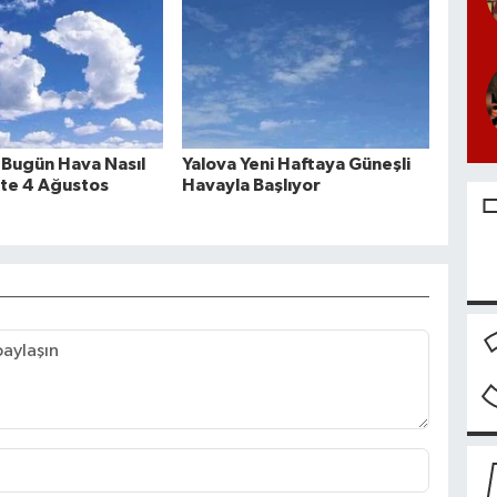
 Bugün Hava Nasıl
Yalova Yeni Haftaya Güneşli
şte 4 Ağustos
Havayla Başlıyor