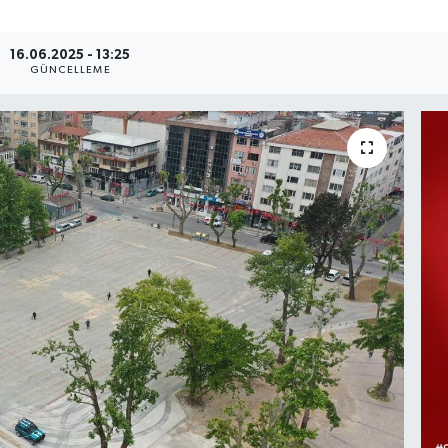
16.06.2025 - 13:25
GÜNCELLEME