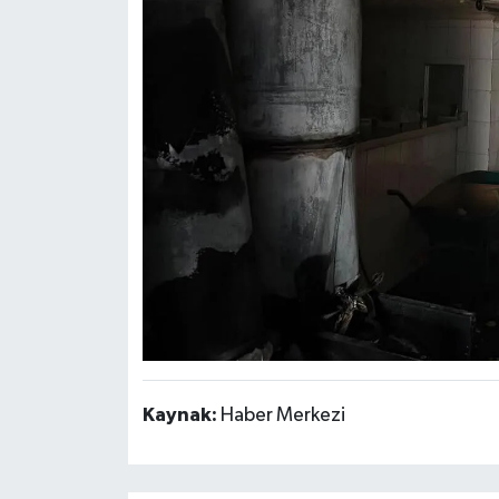
Kaynak:
Haber Merkezi