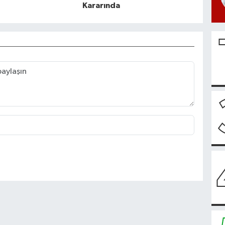
Kararında