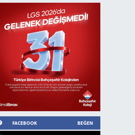
FACEBOOK
BEĞEN