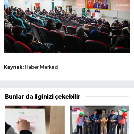
Kaynak:
Haber Merkezi
Bunlar da ilginizi çekebilir