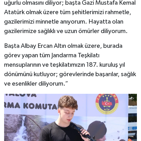
uğurlu olmasını diliyor; başta Gazi Mustafa Kemal
Atatürk olmak üzere tüm şehitlerimizi rahmetle,
gazilerimizi minnetle anıyorum. Hayatta olan
gazilerimize sağlıklı ve uzun ömürler diliyorum.
Başta Albay Ercan Altın olmak üzere, burada
görev yapan tüm Jandarma Teşkilatı
mensuplarının ve teşkilatımızın 187. kuruluş yıl
dönümünü kutluyor; görevlerinde başarılar, sağlık
ve esenlikler diliyorum.”