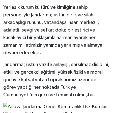
Yerleşik kurum kültürü ve kimliğine sahip
personeliyle Jandarma; üstün birlik ve silah
arkadaşlığı ruhunu, vatandaşa insan merkezli,
adaletli, sevgi ve şefkat dolu; birleştirici ve
kucaklayıcı bir yaklaşımla harmanlayarak her
zaman milletimizin yanında yer almış ve almaya
devam edecektir.
Jandarma; üstün vazife anlayışı, sarsılmaz disiplini,
etkili ve gerçekçi eğitimi, yüksek fiziki ve moral
gücüyle kutsal vatan topraklarımız üzerinde
görev yaptığı her noktada Türkiye
Cumhuriyeti'nin gücü ve teminatı olmuştur.