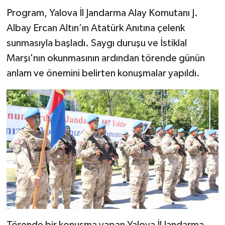
Program, Yalova İl Jandarma Alay Komutanı J.
Albay Ercan Altın’ın Atatürk Anıtına çelenk
sunmasıyla başladı. Saygı duruşu ve İstiklal
Marşı'nın okunmasının ardından törende günün
anlam ve önemini belirten konuşmalar yapıldı.