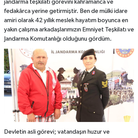
jandarma teşkilatı görevini kahramanca ve
fedakârca yerine getirmiştir. Ben de mülki idare
amiri olarak 42 yıllık meslek hayatım boyunca en
yakın çalışma arkadaşlarımızın Emniyet Teşkilatı ve
Jandarma Komutanlığı olduğunu gördüm.
Devletin asli görevi; vatandaşın huzur ve