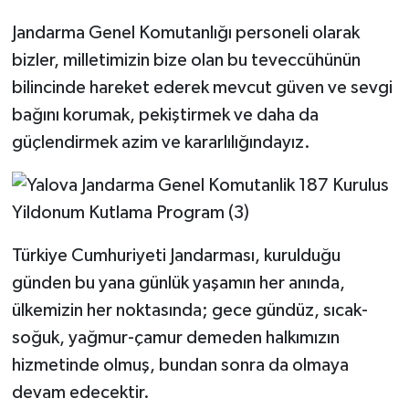
Jandarma Genel Komutanlığı personeli olarak
bizler, milletimizin bize olan bu teveccühünün
bilincinde hareket ederek mevcut güven ve sevgi
bağını korumak, pekiştirmek ve daha da
güçlendirmek azim ve kararlılığındayız.
Türkiye Cumhuriyeti Jandarması, kurulduğu
günden bu yana günlük yaşamın her anında,
ülkemizin her noktasında; gece gündüz, sıcak-
soğuk, yağmur-çamur demeden halkımızın
hizmetinde olmuş, bundan sonra da olmaya
devam edecektir.