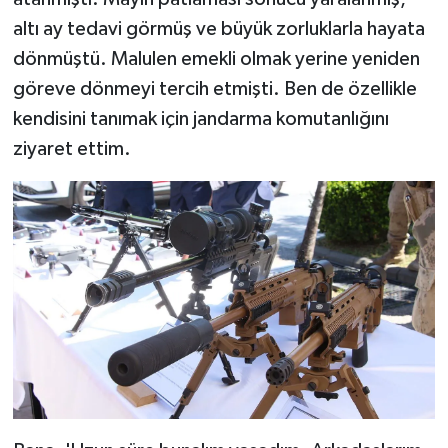
altı ay tedavi görmüş ve büyük zorluklarla hayata
dönmüştü. Malulen emekli olmak yerine yeniden
göreve dönmeyi tercih etmişti. Ben de özellikle
kendisini tanımak için jandarma komutanlığını
ziyaret ettim.