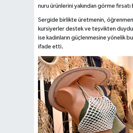
nuru ürünlerini yakından görme fırsatı
Sergide birlikte üretmenin, öğrenmen
kursiyerler destek ve teşvikten duyduk
ise kadınların güçlenmesine yönelik bu 
ifade etti.