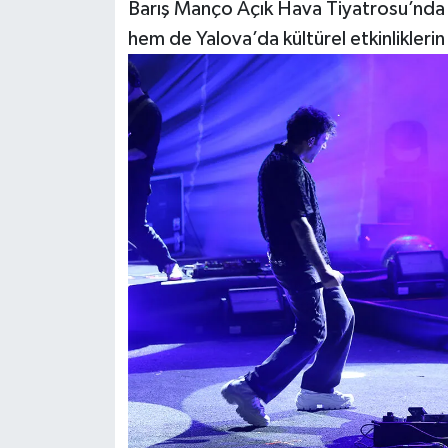
Barış Manço Açık Hava Tiyatrosu’nda 
hem de Yalova’da kültürel etkinliklerin