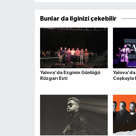
Bunlar da ilginizi çekebilir
Yalova’da Ezginin Günlüğü
Yalova’da 
Rüzgarı Esti
Coşkuyla 