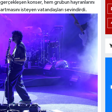
gerçekleşen konser, hem grubun hayranlarını
 artmasını isteyen vatandaşları sevindirdi.
Y