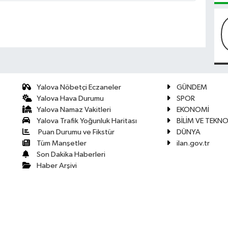
Yalova Nöbetçi Eczaneler
GÜNDEM
Yalova Hava Durumu
SPOR
Yalova Namaz Vakitleri
EKONOMİ
Yalova Trafik Yoğunluk Haritası
BİLİM VE TEKNO
Puan Durumu ve Fikstür
DÜNYA
Tüm Manşetler
ilan.gov.tr
Son Dakika Haberleri
Haber Arşivi