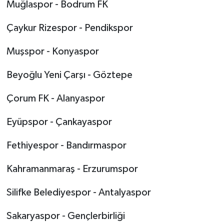
Muğlaspor - Bodrum FK
Çaykur Rizespor - Pendikspor
Muşspor - Konyaspor
Beyoğlu Yeni Çarşı - Göztepe
Çorum FK - Alanyaspor
Eyüpspor - Çankayaspor
Fethiyespor - Bandırmaspor
Kahramanmaraş - Erzurumspor
Silifke Belediyespor - Antalyaspor
Sakaryaspor - Gençlerbirliği