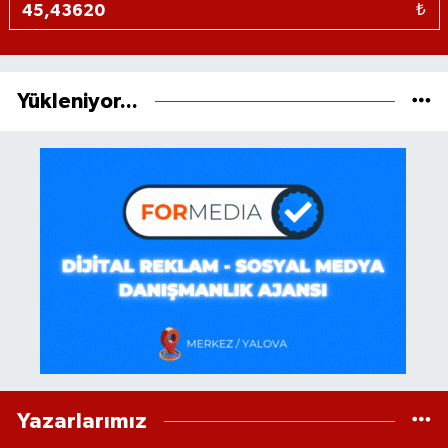
₺
Yükleniyor...
Yazarlarımız