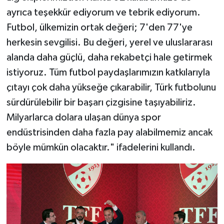
ayrıca teşekkür ediyorum ve tebrik ediyorum.
Futbol, ülkemizin ortak değeri; 7'den 77'ye
herkesin sevgilisi. Bu değeri, yerel ve uluslararası
alanda daha güçlü, daha rekabetçi hale getirmek
istiyoruz. Tüm futbol paydaşlarımızın katkılarıyla
çıtayı çok daha yükseğe çıkarabilir, Türk futbolunu
sürdürülebilir bir başarı çizgisine taşıyabiliriz.
Milyarlarca dolara ulaşan dünya spor
endüstrisinden daha fazla pay alabilmemiz ancak
böyle mümkün olacaktır." ifadelerini kullandı.