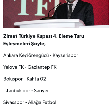
Ziraat Türkiye Kupası 4. Eleme Turu
Eşleşmeleri Şöyle;
Ankara Keçiörengücü - Kayserispor
Yalova FK - Gaziantep FK
Boluspor - Kahta 02
İstanbulspor - Sarıyer
Sivasspor - Aliağa Futbol