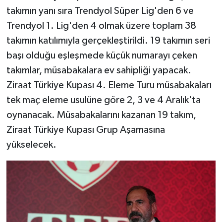
takımın yanı sıra Trendyol Süper Lig'den 6 ve
Trendyol 1. Lig'den 4 olmak üzere toplam 38
takımın katılımıyla gerçekleştirildi. 19 takımın seri
başı olduğu eşleşmede küçük numarayı çeken
takımlar, müsabakalara ev sahipliği yapacak.
Ziraat Türkiye Kupası 4. Eleme Turu müsabakaları
tek maç eleme usulüne göre 2, 3 ve 4 Aralık'ta
oynanacak. Müsabakalarını kazanan 19 takım,
Ziraat Türkiye Kupası Grup Aşamasına
yükselecek.