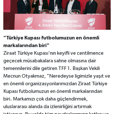
"Türkiye Kupası futbolumuzun en önemli
markalarından biri"
Ziraat Türkiye Kupası'nın keyifli ve centilmence
geçecek müsabakalara sahne olmasına dair
temennilerini dile getiren TFF 1. Başkan Vekili
Mecnun Otyakmaz, "Neredeyse ligimizle yaşıt ve
en önemli organizasyonlarımızdan Ziraat Türkiye
Kupası futbolumuzun en önemli markalarından
biri. Markamızı çok daha güçlendirmek,
uluslararası alanda da izlenirliğini artırmak