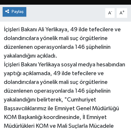
Paylaş
-
+
A
A
İçişleri Bakanı Ali Yerlikaya, 49 ilde tefecilere ve
dolandırıcılara yönelik mali suç örgütlerine
düzenlenen operasyonlarda 146 şüphelinin
yakalandığını açıkladı.
İçişleri Bakanı Yerlikaya sosyal medya hesabından
yaptığı açıklamada, 49 ilde tefecilere ve
dolandırıcılara yönelik mali suç örgütlerine
düzenlenen operasyonlarda 146 şüphelinin
yakalandığını belirterek, "Cumhuriyet
Başsavcılıklarımız ile Emniyet Genel Müdürlüğü
KOM Başkanlığı koordinesinde, İl Emniyet
Müdürlükleri KOM ve Mali Suçlarla Mücadele