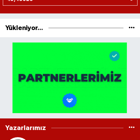
Yükleniyor...
Yazarlarımız