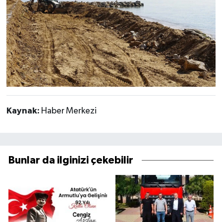
Kaynak:
Haber Merkezi
Bunlar da ilginizi çekebilir