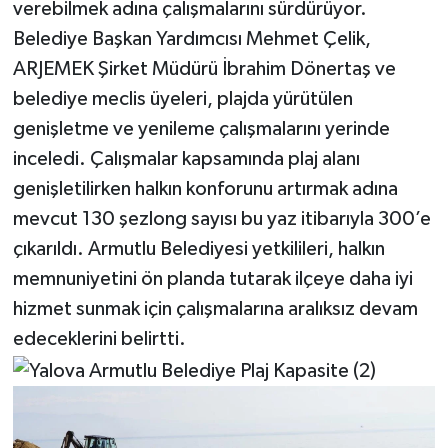
verebilmek adına çalışmalarını sürdürüyor.
Belediye Başkan Yardımcısı Mehmet Çelik,
ARJEMEK Şirket Müdürü İbrahim Dönertaş ve
belediye meclis üyeleri, plajda yürütülen
genişletme ve yenileme çalışmalarını yerinde
inceledi. Çalışmalar kapsamında plaj alanı
genişletilirken halkın konforunu artırmak adına
mevcut 130 şezlong sayısı bu yaz itibarıyla 300’e
çıkarıldı. Armutlu Belediyesi yetkilileri, halkın
memnuniyetini ön planda tutarak ilçeye daha iyi
hizmet sunmak için çalışmalarına aralıksız devam
edeceklerini belirtti.