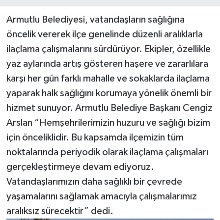
Armutlu Belediyesi, vatandaşların sağlığına
öncelik vererek ilçe genelinde düzenli aralıklarla
ilaçlama çalışmalarını sürdürüyor. Ekipler, özellikle
yaz aylarında artış gösteren haşere ve zararlılara
karşı her gün farklı mahalle ve sokaklarda ilaçlama
yaparak halk sağlığını korumaya yönelik önemli bir
hizmet sunuyor. Armutlu Belediye Başkanı Cengiz
Arslan “Hemşehrilerimizin huzuru ve sağlığı bizim
için önceliklidir. Bu kapsamda ilçemizin tüm
noktalarında periyodik olarak ilaçlama çalışmaları
gerçekleştirmeye devam ediyoruz.
Vatandaşlarımızın daha sağlıklı bir çevrede
yaşamalarını sağlamak amacıyla çalışmalarımız
aralıksız sürecektir” dedi.