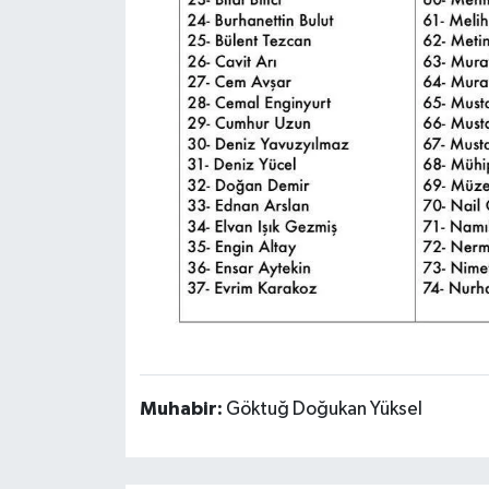
Muhabir:
Göktuğ Doğukan Yüksel