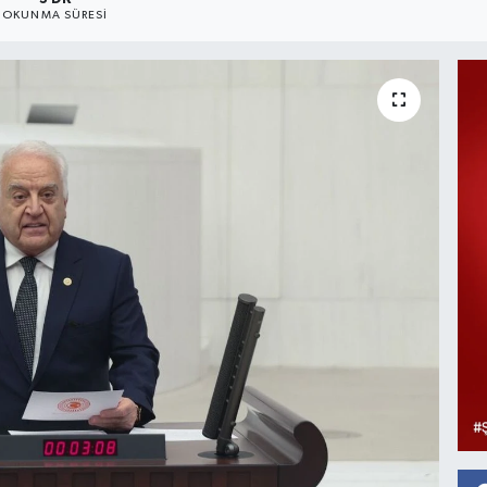
OKUNMA SÜRESI