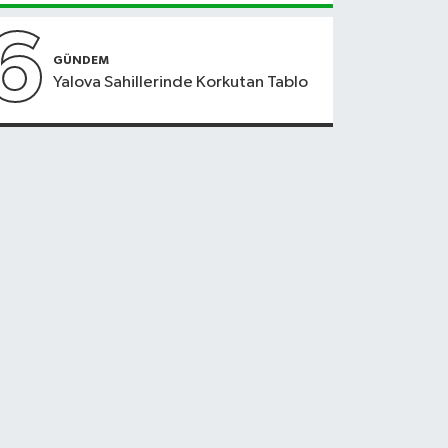
6
GÜNDEM
Yalova Sahillerinde Korkutan Tablo