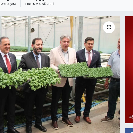
PAYLAŞIM
OKUNMA SÜRESI