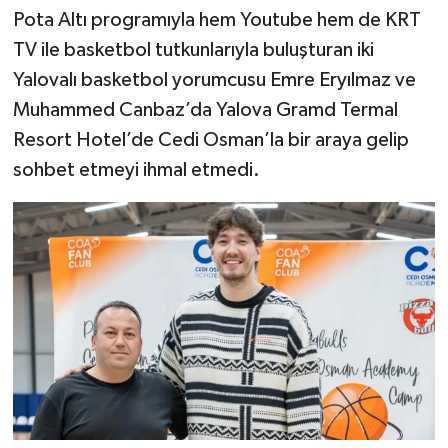
Pota Altı programıyla hem Youtube hem de KRT
TV ile basketbol tutkunlarıyla buluşturan iki
Yalovalı basketbol yorumcusu Emre Eryılmaz ve
Muhammed Canbaz’da Yalova Gramd Termal
Resort Hotel’de Cedi Osman’la bir araya gelip
sohbet etmeyi ihmal etmedi.