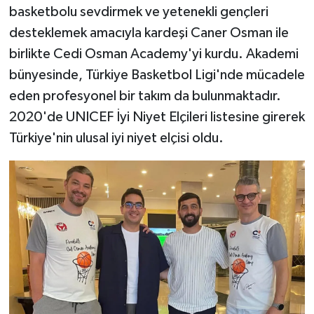
basketbolu sevdirmek ve yetenekli gençleri
desteklemek amacıyla kardeşi Caner Osman ile
birlikte Cedi Osman Academy'yi kurdu. Akademi
bünyesinde, Türkiye Basketbol Ligi'nde mücadele
eden profesyonel bir takım da bulunmaktadır.
2020'de UNICEF İyi Niyet Elçileri listesine girerek
Türkiye'nin ulusal iyi niyet elçisi oldu.