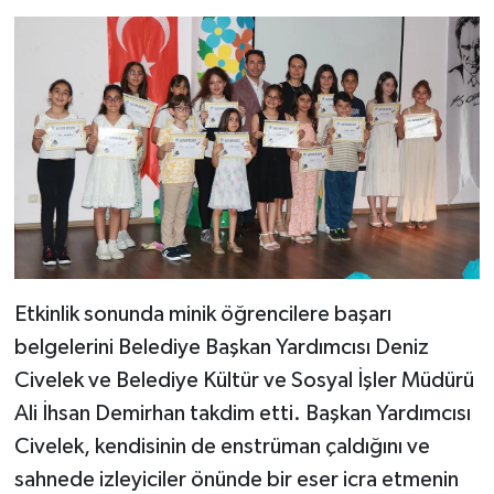
Etkinlik sonunda minik öğrencilere başarı
belgelerini Belediye Başkan Yardımcısı Deniz
Civelek ve Belediye Kültür ve Sosyal İşler Müdürü
Ali İhsan Demirhan takdim etti. Başkan Yardımcısı
Civelek, kendisinin de enstrüman çaldığını ve
sahnede izleyiciler önünde bir eser icra etmenin