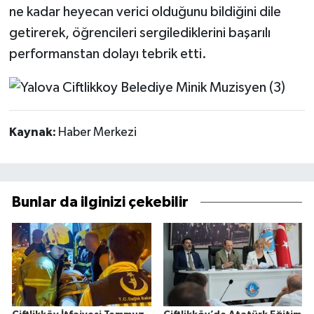
ne kadar heyecan verici olduğunu bildiğini dile
getirerek, öğrencileri sergilediklerini başarılı
performanstan dolayı tebrik etti.
Kaynak:
Haber Merkezi
Bunlar da ilginizi çekebilir