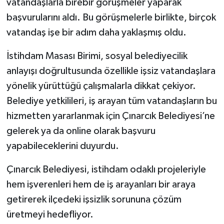
vatandaşlarla birebir görüşmeler yaparak
başvurularını aldı. Bu görüşmelerle birlikte, birçok
vatandaş işe bir adım daha yaklaşmış oldu.
İstihdam Masası Birimi, sosyal belediyecilik
anlayışı doğrultusunda özellikle işsiz vatandaşlara
yönelik yürüttüğü çalışmalarla dikkat çekiyor.
Belediye yetkilileri, iş arayan tüm vatandaşların bu
hizmetten yararlanmak için Çınarcık Belediyesi’ne
gelerek ya da online olarak başvuru
yapabileceklerini duyurdu.
Çınarcık Belediyesi, istihdam odaklı projeleriyle
hem işverenleri hem de iş arayanları bir araya
getirerek ilçedeki işsizlik sorununa çözüm
üretmeyi hedefliyor.