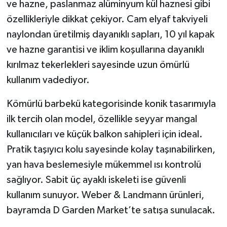
ve hazne, paslanmaz alüminyum kül haznesi gibi
özellikleriyle dikkat çekiyor. Cam elyaf takviyeli
naylondan üretilmiş dayanıklı sapları, 10 yıl kapak
ve hazne garantisi ve iklim koşullarına dayanıklı
kırılmaz tekerlekleri sayesinde uzun ömürlü
kullanım vadediyor.
Kömürlü barbekü kategorisinde konik tasarımıyla
ilk tercih olan model, özellikle seyyar mangal
kullanıcıları ve küçük balkon sahipleri için ideal.
Pratik taşıyıcı kolu sayesinde kolay taşınabilirken,
yan hava beslemesiyle mükemmel ısı kontrolü
sağlıyor. Sabit üç ayaklı iskeleti ise güvenli
kullanım sunuyor. Weber & Landmann ürünleri,
bayramda D Garden Market’te satışa sunulacak.