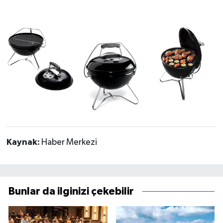
Kaynak:
Haber Merkezi
Bunlar da ilginizi çekebilir