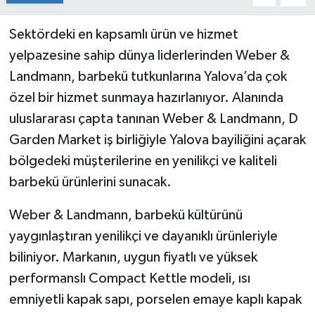
Sektördeki en kapsamlı ürün ve hizmet
yelpazesine sahip dünya liderlerinden Weber &
Landmann, barbekü tutkunlarına Yalova’da çok
özel bir hizmet sunmaya hazırlanıyor. Alanında
uluslararası çapta tanınan Weber & Landmann, D
Garden Market iş birliğiyle Yalova bayiliğini açarak
bölgedeki müşterilerine en yenilikçi ve kaliteli
barbekü ürünlerini sunacak.
Weber & Landmann, barbekü kültürünü
yaygınlaştıran yenilikçi ve dayanıklı ürünleriyle
biliniyor. Markanın, uygun fiyatlı ve yüksek
performanslı Compact Kettle modeli, ısı
emniyetli kapak sapı, porselen emaye kaplı kapak