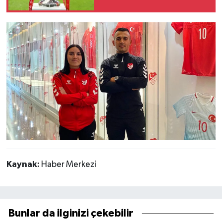
Kaynak:
Haber Merkezi
Bunlar da ilginizi çekebilir